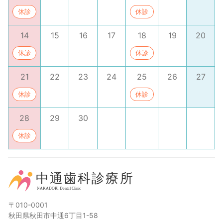
休診
休診
14
15
16
17
18
19
20
休診
休診
21
22
23
24
25
26
27
休診
休診
28
29
30
休診
〒010-0001
秋田県秋田市中通6丁目1-58