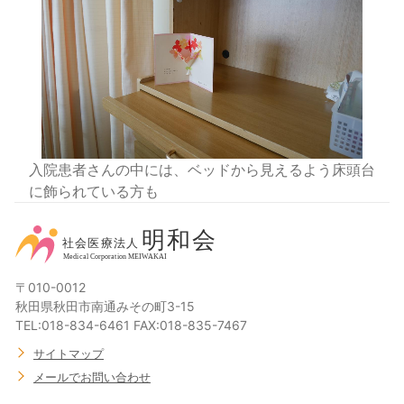
入院患者さんの中には、ベッドから見えるよう床頭台
に飾られている方も
〒010-0012
秋田県秋田市南通みその町3-15
TEL:018-834-6461 FAX:018-835-7467
サイトマップ
メールでお問い合わせ