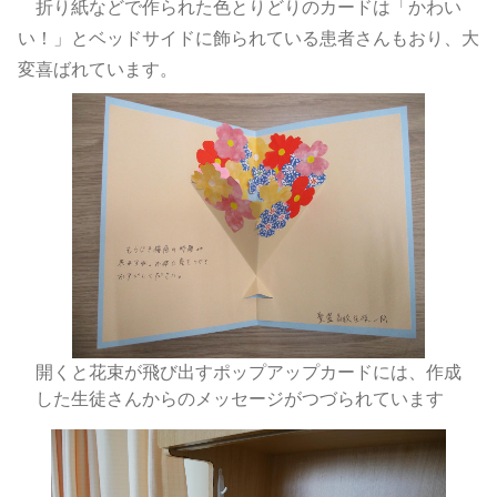
折り紙などで作られた色とりどりのカードは「かわい
い！」とベッドサイドに飾られている患者さんもおり、大
変喜ばれています。
開くと花束が飛び出すポップアップカードには、作成
した生徒さんからのメッセージがつづられています