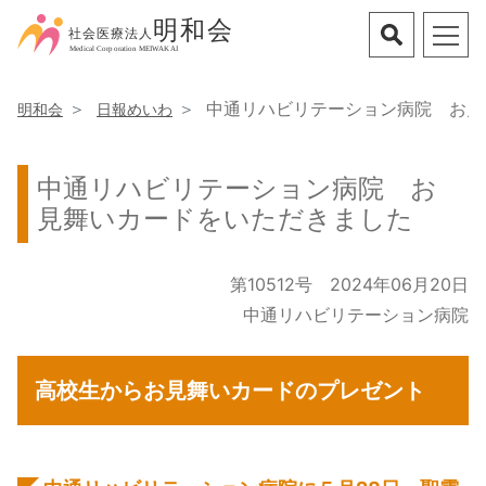
中通リハビリテーション病院 お見
明和会
日報めいわ
中通リハビリテーション病院 お
見舞いカードをいただきました
第10512号 2024年06月20日
中通リハビリテーション病院
高校生からお見舞いカードのプレゼント