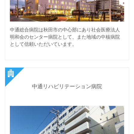
中通総合病院は秋田市の中心部にあり社会医療法人
明和会のセンター病院として、また地域の中核病院
として信頼いただいています。
中通リハビリテーション病院