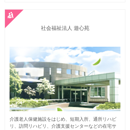
社会福祉法人 遊心苑
介護老人保健施設をはじめ、短期入所、通所リハビ
リ、訪問リハビリ、介護支援センターなどの在宅サ