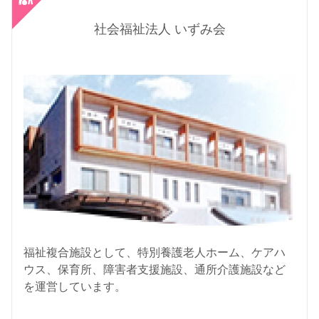
社会福祉法人 いずみ会
福祉複合施設として、特別養護老人ホーム、ケアハ
ウス、保育所、障害者支援施設、通所介護施設など
を運営しています。