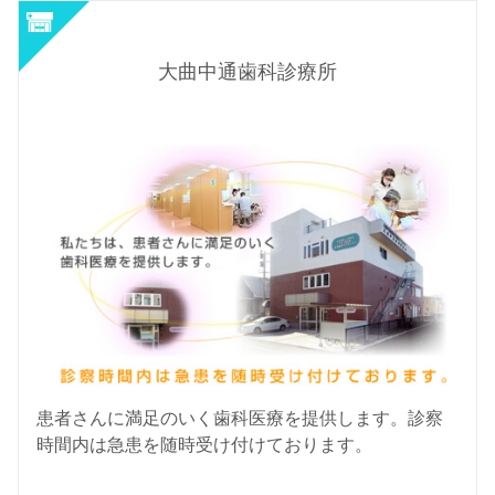
大曲中通歯科診療所
患者さんに満足のいく歯科医療を提供します。診察
時間内は急患を随時受け付けております。