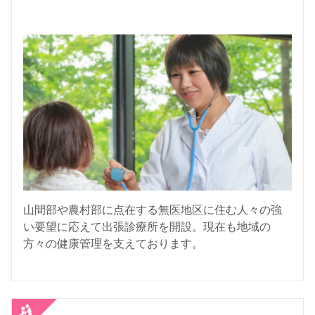
山間部や農村部に点在する無医地区に住む人々の強
い要望に応えて出張診療所を開設。現在も地域の
方々の健康管理を支えております。