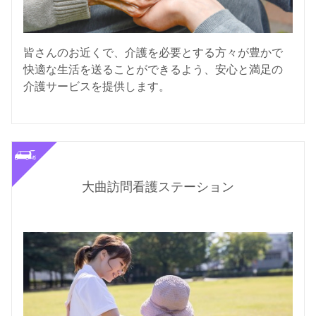
皆さんのお近くで、介護を必要とする方々が豊かで
快適な生活を送ることができるよう、安心と満足の
介護サービスを提供します。
大曲訪問看護ステーション