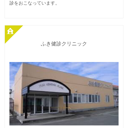
診をおこなっています。
ふき健診クリニック