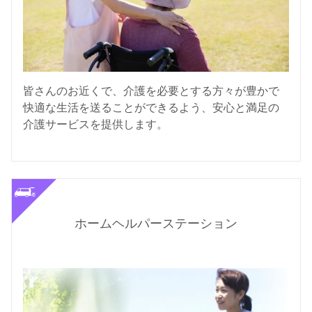
皆さんのお近くで、介護を必要とする方々が豊かで
快適な生活を送ることができるよう、安心と満足の
介護サービスを提供します。
ホームヘルパーステーション