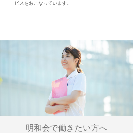
ービスをおこなっています。
明和会で働きたい方へ