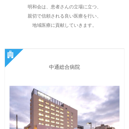
明和会は、患者さんの立場に立つ、
親切で信頼される良い医療を行い、
地域医療に貢献していきます。
中通総合病院