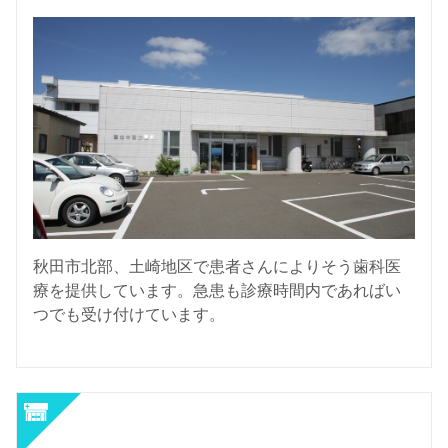
秋田市北部、土崎地区で患者さんによりそう歯科医
療を提供しています。急患も診療時間内であればい
つでも受け付けています。