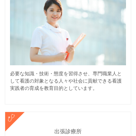
必要な知識・技術・態度を習得させ、専門職業人と
して看護の対象となる人々や社会に貢献できる看護
実践者の育成を教育目的としています。
出張診療所