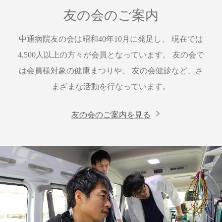
友の会のご案内
中通病院友の会は昭和40年10月に発足し、
現在では
4,500人以上の方々が会員となっています。
友の会で
は会員様対象の健康まつりや、
友の会健診など、さ
まざまな活動を行なっています。
友の会のご案内を見る