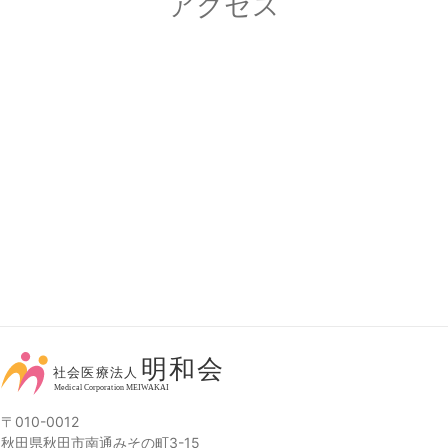
アクセス
〒010-0012
秋田県秋田市南通みその町3-15