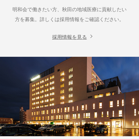
明和会で働きたい方、秋田の地域医療に貢献したい
方を募集。詳しくは採用情報をご確認ください。
採用情報を見る