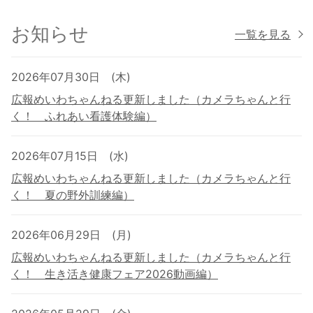
お知らせ
一覧を見る
2026年07月30日 (木)
広報めいわちゃんねる更新しました（カメラちゃんと行
く！ ふれあい看護体験編）
2026年07月15日 (水)
広報めいわちゃんねる更新しました（カメラちゃんと行
く！ 夏の野外訓練編）
2026年06月29日 (月)
広報めいわちゃんねる更新しました（カメラちゃんと行
く！ 生き活き健康フェア2026動画編）