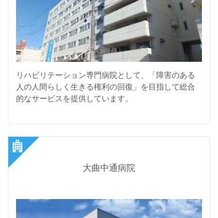
リハビリテーション専門病院として、「障害のある
人の人間らしく生きる権利の回復」を目指して総合
的なサービスを提供しています。
大曲中通病院