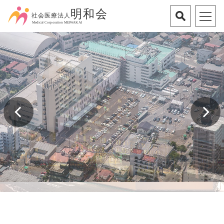
Previous