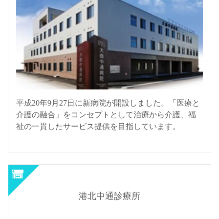
平成20年9月27日に新病院が開設しました。「医療と
介護の融合」をコンセプトとして治療から介護、福
祉の一貫したサービス提供を目指しています。
港北中通診療所