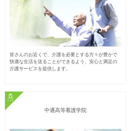
皆さんのお近くで、介護を必要とする方々が豊かで
快適な生活を送ることができるよう、安心と満足の
介護サービスを提供します。
中通高等看護学院