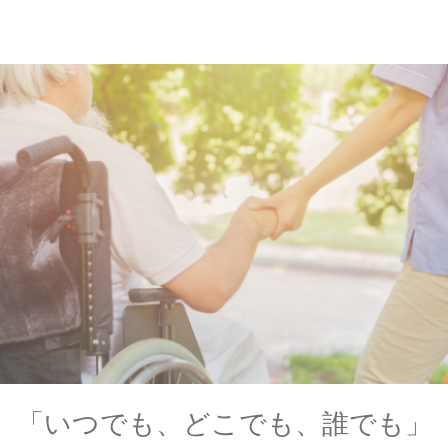
「いつでも、どこでも、誰でも」