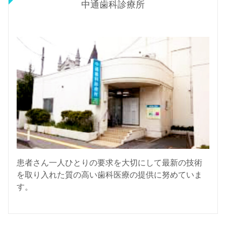
中通歯科診療所
患者さん一人ひとりの要求を大切にして最新の技術
を取り入れた質の高い歯科医療の提供に努めていま
す。