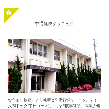
中通健康クリニック
総合的な検査により健康と生活習慣をチェックする
人間ドック(半日コース)、生活習慣病健診、事業所健