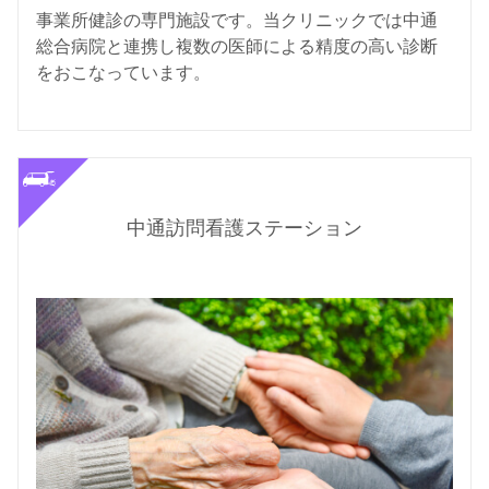
事業所健診の専門施設です。当クリニックでは中通
総合病院と連携し複数の医師による精度の高い診断
をおこなっています。
中通訪問看護ステーション