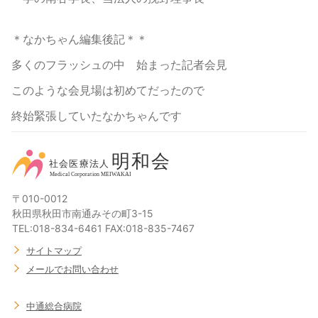
＊なかちゃん編集後記＊＊
多くのフラッシュの中 始まった記者会見
このような会見場は初めてだったので
終始緊張していたなかちゃんです
〒010-0012
秋田県秋田市南通みその町3-15
TEL:018-834-6461 FAX:018-835-7467
サイトマップ
メールでお問い合わせ
中通総合病院