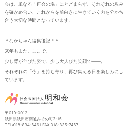
会は、単なる「再会の場」にとどまらず、それぞれの歩み
を確かめ合い、これからを前向きに生きていく力を分かち
合う大切な時間となっています。
＊なかちゃん編集後記＊＊
来年もまた、ここで。
少し背が伸びた姿で、少し大人びた笑顔で――。
それぞれの「今」を持ち寄り、再び集える日を楽しみにし
ています。
〒010-0012
秋田県秋田市南通みその町3-15
TEL:018-834-6461 FAX:018-835-7467