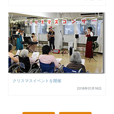
クリスマスイベントを開催
2018年01月16日