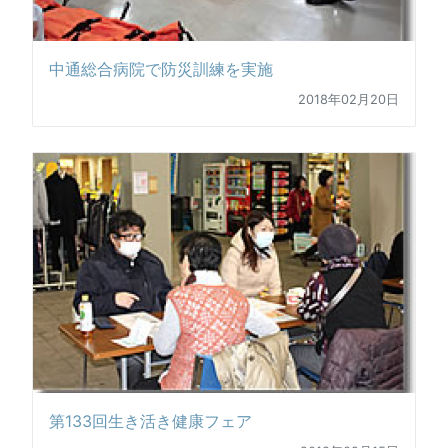
中通総合病院で防災訓練を実施
2018年02月20日
第133回生き活き健康フェア