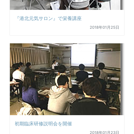
『港北元気サロン』で栄養講座
2018年01月25日
初期臨床研修説明会を開催
2018年01月23日