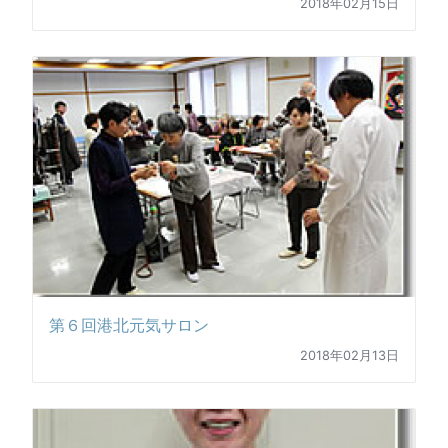
2018年02月15日
第６回港北元気サロン
2018年02月13日