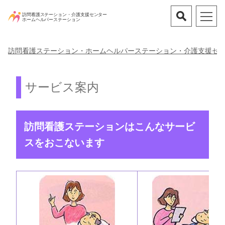
訪問看護ステーション・ホームヘルパーステーション・介護支援セ
サービス案内
訪問看護ステーションはこんなサービ
スをおこないます