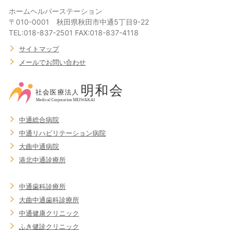
ホームヘルパーステーション
〒010-0001 秋田県秋田市中通5丁目9-22
TEL:018-837-2501 FAX:018-837-4118
サイトマップ
メールでお問い合わせ
中通総合病院
中通リハビリテーション病院
大曲中通病院
港北中通診療所
中通歯科診療所
大曲中通歯科診療所
中通健康クリニック
ふき健診クリニック