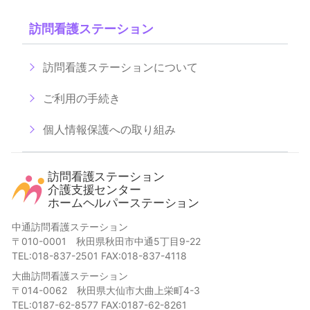
訪問看護ステーション
訪問看護ステーションについて
ご利用の手続き
個人情報保護への取り組み
中通訪問看護ステーション
〒010-0001 秋田県秋田市中通5丁目9-22
TEL:018-837-2501 FAX:018-837-4118
大曲訪問看護ステーション
〒014-0062 秋田県大仙市大曲上栄町4-3
TEL:0187-62-8577 FAX:0187-62-8261