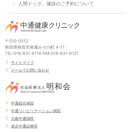
人間ドック、健診のご予約について
〒010-0012
秋田県秋田市南通みその町 4-17
TEL:018-831-6119 FAX:018-831-6121
サイトマップ
メールでお問い合わせ
中通総合病院
中通リハビリテーション病院
大曲中通病院
港北中通診療所