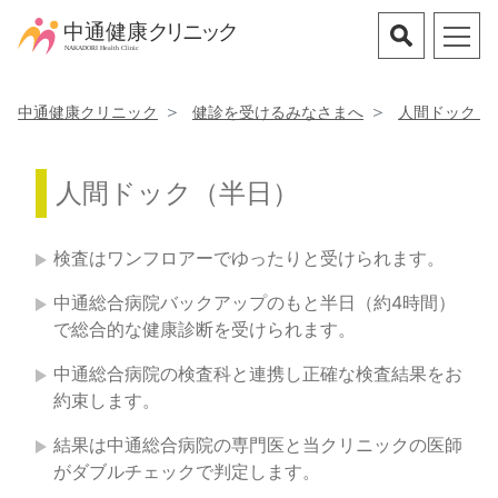
中通健康クリニック
健診を受けるみなさまへ
人間ドック（
人間ドック（半日）
検査はワンフロアーでゆったりと受けられます。
中通総合病院バックアップのもと半日（約4時間）
で総合的な健康診断を受けられます。
中通総合病院の検査科と連携し正確な検査結果をお
約束します。
結果は中通総合病院の専門医と当クリニックの医師
がダブルチェックで判定します。