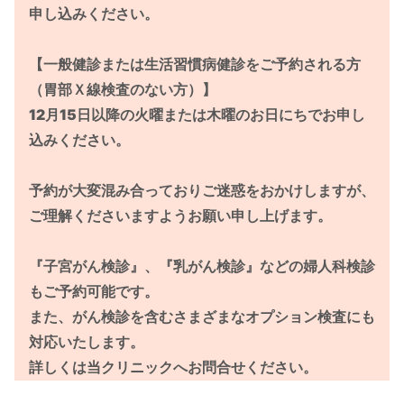
申し込みください。
【一般健診または生活習慣病健診をご予約される方
（胃部Ｘ線検査のない方）】
12月15日以降の火曜または木曜のお日にちでお申し
込みください。
予約が大変混み合っておりご迷惑をおかけしますが、
ご理解くださいますようお願い申し上げます。
『子宮がん検診』、『乳がん検診』などの婦人科検診
もご予約可能です。
また、がん検診を含むさまざまなオプション検査にも
対応いたします。
詳しくは当クリニックへお問合せください。