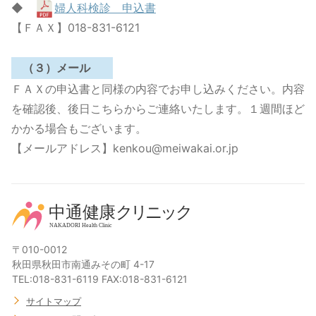
◆
婦人科検診 申込書
【ＦＡＸ】018-831-6121
（３）メール
ＦＡＸの申込書と同様の内容でお申し込みください。内容
を確認後、後日こちらからご連絡いたします。１週間ほど
かかる場合もございます。
【メールアドレス】kenkou@meiwakai.or.jp
〒010-0012
秋田県秋田市南通みその町 4-17
TEL:018-831-6119 FAX:018-831-6121
サイトマップ