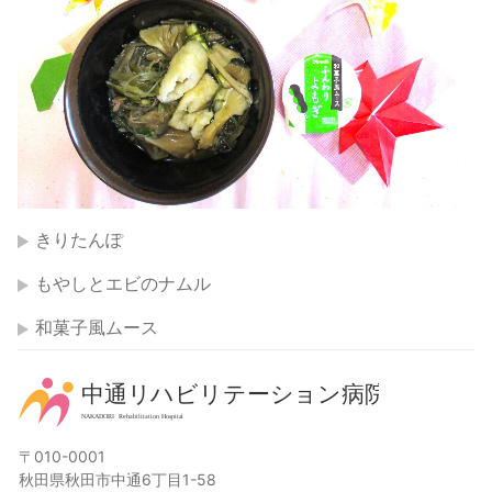
きりたんぽ
もやしとエビのナムル
和菓子風ムース
〒010-0001
秋田県秋田市中通6丁目1-58