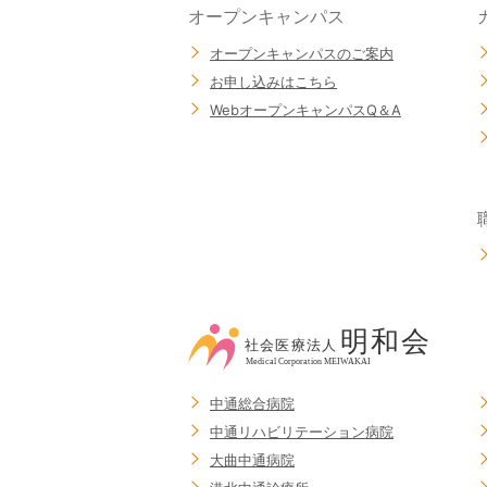
オープンキャンパス
オープンキャンパスのご案内
お申し込みはこちら
WebオープンキャンパスQ＆A
中通総合病院
中通リハビリテーション病院
大曲中通病院