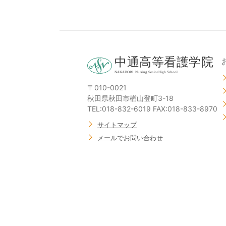
〒010-0021
秋田県秋田市楢山登町3-18
TEL:018-832-6019 FAX:018-833-8970
サイトマップ
メールでお問い合わせ