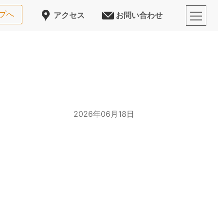
プへ
アクセス
お問い合わせ
2026年06月18日