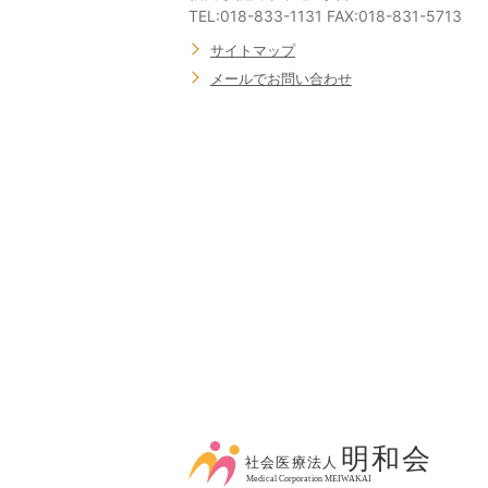
TEL:018-833-1131 FAX:018-831-5713
サイトマップ
メールでお問い合わせ