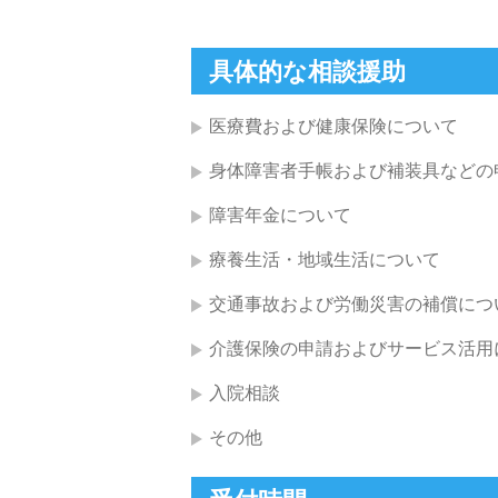
具体的な相談援助
医療費および健康保険について
身体障害者手帳および補装具などの
障害年金について
療養生活・地域生活について
交通事故および労働災害の補償につ
介護保険の申請およびサービス活用
入院相談
その他