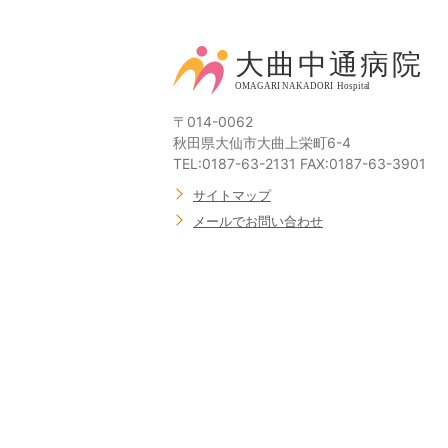
〒014-0062
秋田県大仙市大曲上栄町6-4
TEL:0187-63-2131 FAX:0187-63-3901
サイトマップ
メールでお問い合わせ