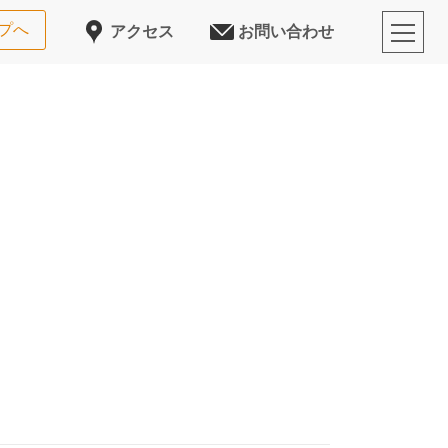
プへ
アクセス
お問い合わせ