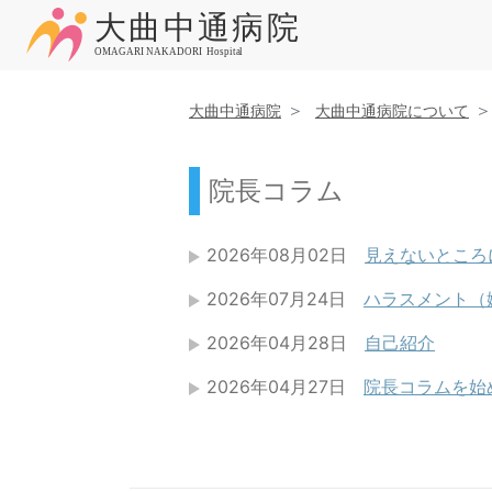
大曲中通病院
大曲中通病院について
院長コラム
2026年08月02日
見えないところ
2026年07月24日
ハラスメント（
2026年04月28日
自己紹介
2026年04月27日
院長コラムを始