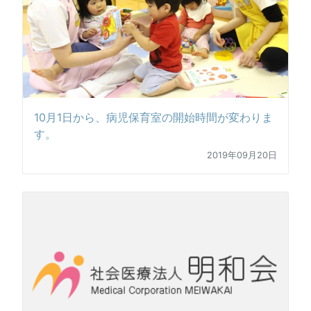
10月1日から、病児保育室の開始時間が変わりま
す。
2019年09月20日