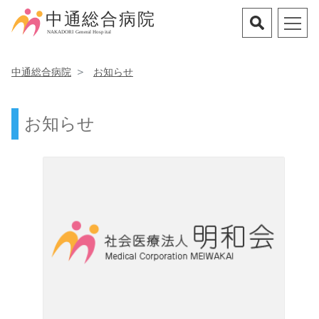
中通総合病院
お知らせ
お知らせ