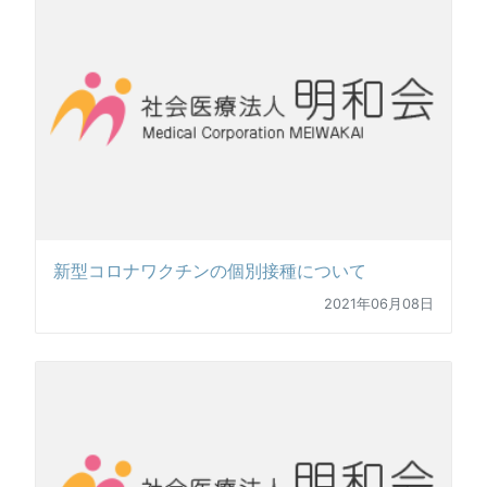
新型コロナワクチンの個別接種について
2021年06月08日