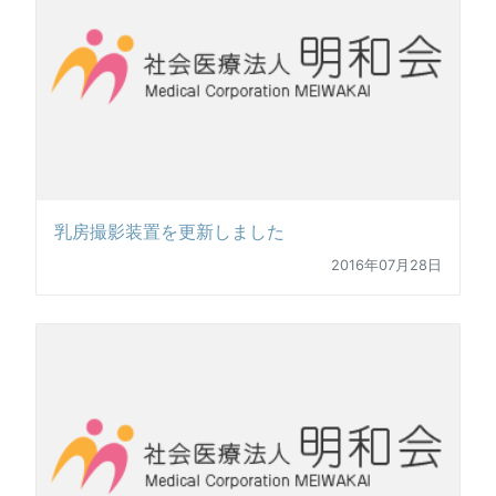
乳房撮影装置を更新しました
2016年07月28日