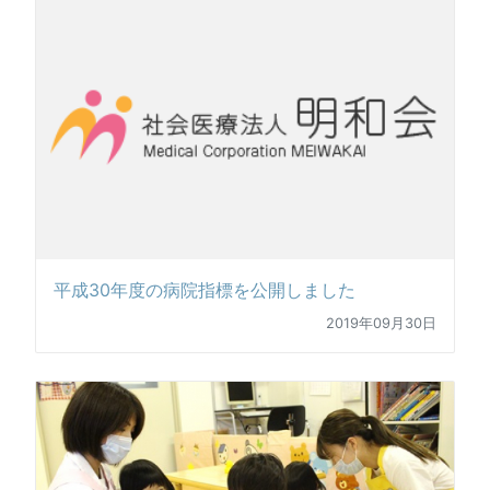
平成30年度の病院指標を公開しました
2019年09月30日