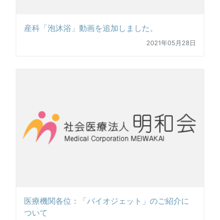
産科「泡沐浴」動画を追加しました。
2021年05月28日
医療機関各位：「バイオジェット」のご紹介に
ついて