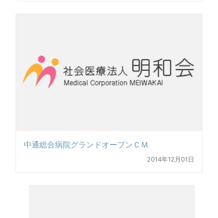
中通総合病院グランドオープンＣＭ
2014年12月01日