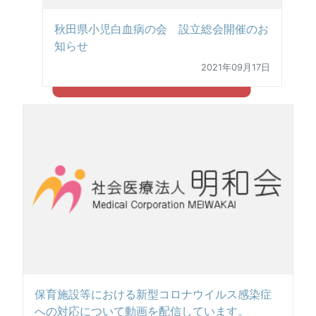
秋田県小児白血病の会 設立総会開催のお
知らせ
2021年09月17日
保育施設等における新型コロナウイルス感染症
への対応について動画を配信しています。