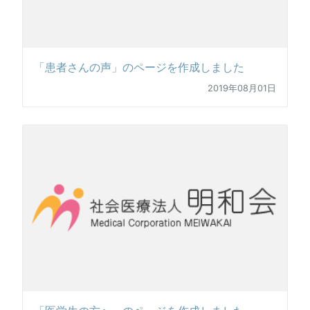
「患者さんの声」のページを作成しました
2019年08月01日