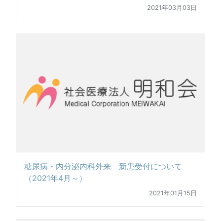
2021年03月03日
糖尿病・内分泌内科外来 新患受付について
（2021年4月～）
2021年01月15日