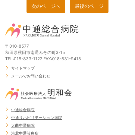
次のページへ
最後のページ
〒010-8577
秋田県秋田市南通みその町3-15
TEL:018-833-1122 FAX:018-831-9418
サイトマップ
メールでお問い合わせ
中通総合病院
中通リハビリテーション病院
大曲中通病院
港北中通診療所