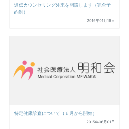
遺伝カウンセリング外来を開設します（完全予
約制）
2016年01月19日
特定健康診査について（６月から開始）
2015年06月01日