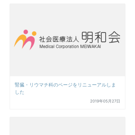
腎臓・リウマチ科のページをリニューアルしま
した
2019年05月27日