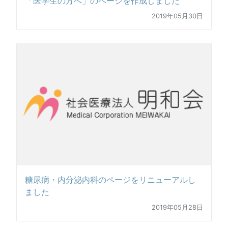
「医学生の方へ」のページを作成しました
2019年05月30日
糖尿病・内分泌内科のページをリニューアルし
ました
2019年05月28日