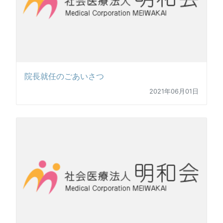
院長就任のごあいさつ
2021年06月01日