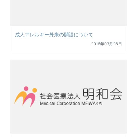
成人アレルギー外来の開設について
2016年03月28日