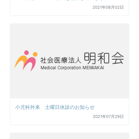
2021年08月02日
小児科外来 土曜日休診のお知らせ
2021年07月29日