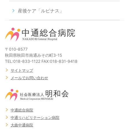
産後ケア「ルピナス」
〒010-8577
秋田県秋田市南通みその町3-15
TEL:018-833-1122 FAX:018-831-9418
サイトマップ
メールでお問い合わせ
中通総合病院
中通リハビリテーション病院
大曲中通病院