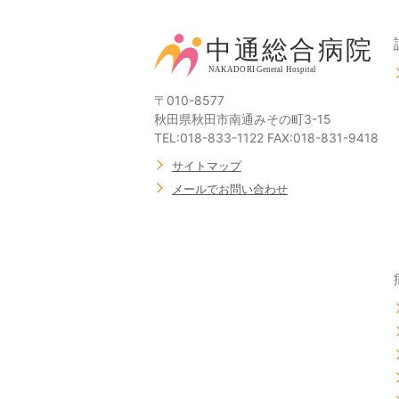
〒010-8577
秋田県秋田市南通みその町3-15
TEL:018-833-1122 FAX:018-831-9418
サイトマップ
メールでお問い合わせ