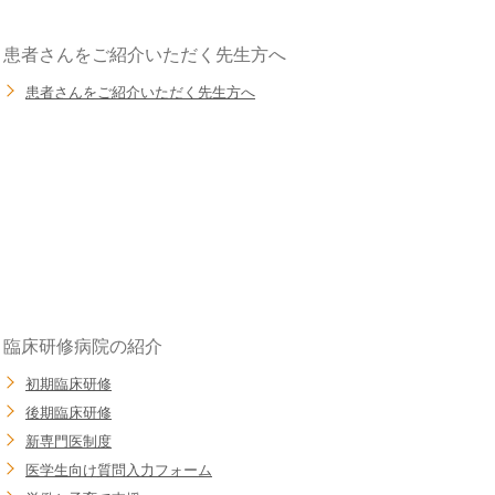
患者さんをご紹介いただく先生方へ
患者さんをご紹介いただく先生方へ
臨床研修病院の紹介
初期臨床研修
後期臨床研修
新専門医制度
医学生向け質問入力フォーム