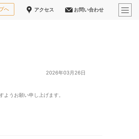
プへ
アクセス
お問い合わせ
2026年03月26日
ますようお願い申し上げます。