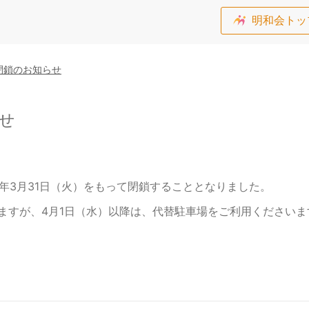
明和会トッ
閉鎖のお知らせ
せ
6年3月31日（火）をもって閉鎖することとなりました。
ますが、4月1日（水）以降は、代替駐車場をご利用ください