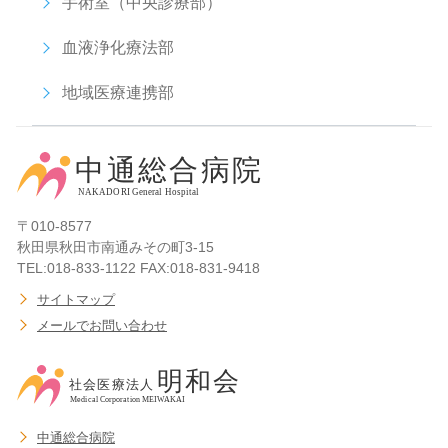
手術室（中央診療部）
血液浄化療法部
地域医療連携部
〒010-8577
秋田県秋田市南通みその町3-15
TEL:018-833-1122 FAX:018-831-9418
サイトマップ
メールでお問い合わせ
中通総合病院