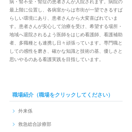
病・腎不全・腎症の患者さんが入院されます。病院の
最上階に位置し、各病室からは市街が一望できるすば
らしい環境にあり、患者さんから大変喜ばれていま
す。患者さんが安心して治療を受け、希望する場所・
地域へ退院されるよう医師をはじめ看護師、看護補助
者、多職種とも連携し日々頑張っています。専門職と
しての感性を磨き、確かな知識と技術の基、優しさと
思いやるのある看護実践を目指しています。
職場紹介（職場をクリックしてください）
外来係
救急総合診療部