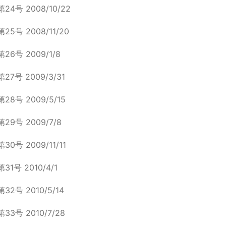
第24号 2008/10/22
第25号 2008/11/20
第26号 2009/1/8
第27号 2009/3/31
第28号 2009/5/15
第29号 2009/7/8
第30号 2009/11/11
第31号 2010/4/1
第32号 2010/5/14
第33号 2010/7/28