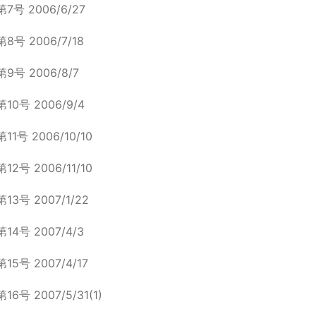
第7号 2006/6/27
第8号 2006/7/18
第9号 2006/8/7
第10号 2006/9/4
第11号 2006/10/10
第12号 2006/11/10
第13号 2007/1/22
第14号 2007/4/3
第15号 2007/4/17
第16号 2007/5/31(1)