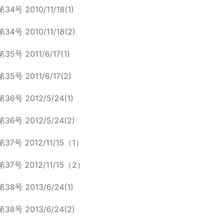
第34号 2010/11/18(1)
第34号 2010/11/18(2)
第35号 2011/6/17(1)
第35号 2011/6/17(2)
第36号 2012/5/24(1)
第36号 2012/5/24(2)
第37号 2012/11/15（1）
第37号 2012/11/15（2）
第38号 2013/6/24(1)
第38号 2013/6/24(2)