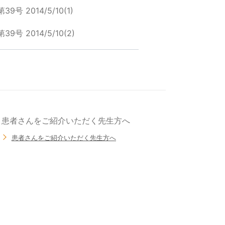
第39号 2014/5/10(1)
第39号 2014/5/10(2)
患者さんをご紹介いただく先生方へ
患者さんをご紹介いただく先生方へ