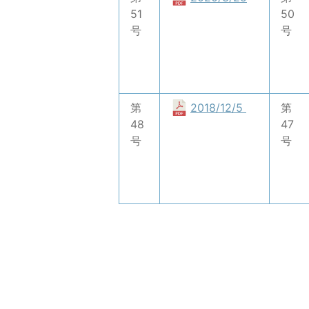
51
50
号
号
第
2018/12/5
第
48
47
号
号