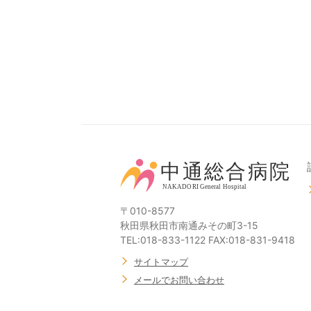
〒010-8577
秋田県秋田市南通みその町3-15
TEL:018-833-1122 FAX:018-831-9418
サイトマップ
メールでお問い合わせ