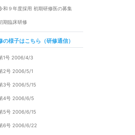
令和９年度採用 初期研修医の募集
初期臨床研修
修の様子はこちら（研修通信）
第1号 2006/4/3
第2号 2006/5/1
第3号 2006/5/15
第4号 2006/6/5
第5号 2006/6/15
第6号 2006/6/22