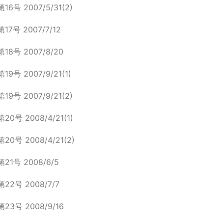
第16号 2007/5/31(2)
第17号 2007/7/12
第18号 2007/8/20
第19号 2007/9/21(1)
第19号 2007/9/21(2)
第20号 2008/4/21(1)
第20号 2008/4/21(2)
第21号 2008/6/5
第22号 2008/7/7
第23号 2008/9/16